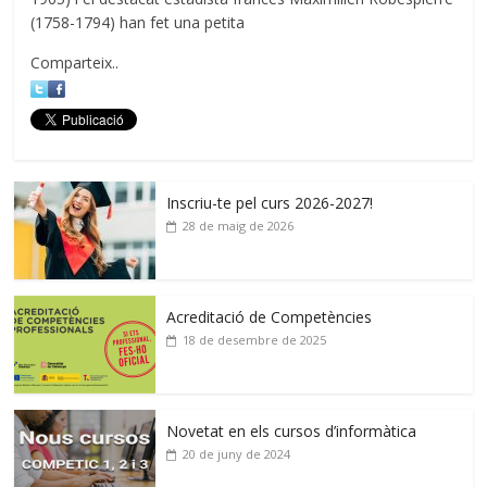
(1758-1794) han fet una petita
Comparteix..
Inscriu-te pel curs 2026-2027!
28 de maig de 2026
Acreditació de Competències
18 de desembre de 2025
Novetat en els cursos d’informàtica
20 de juny de 2024