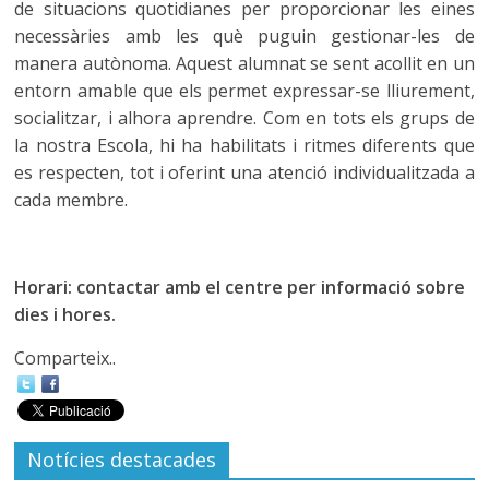
de situacions quotidianes per proporcionar les eines
necessàries amb les què puguin gestionar-les de
manera autònoma. Aquest alumnat se sent acollit en un
entorn amable que els permet expressar-se lliurement,
socialitzar, i alhora aprendre. Com en tots els grups de
la nostra Escola, hi ha habilitats i ritmes diferents que
es respecten, tot i oferint una atenció individualitzada a
cada membre.
Horari: contactar amb el centre per informació sobre
dies i hores.
Comparteix..
Notícies destacades