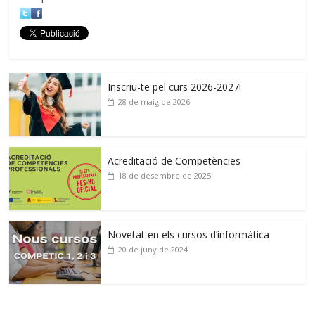
Inscriu-te pel curs 2026-2027!
28 de maig de 2026
Acreditació de Competències
18 de desembre de 2025
Novetat en els cursos d’informàtica
20 de juny de 2024