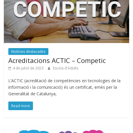
Notícies destacades
Acreditacions ACTIC – Competic
4 de juliol de 2023
Escola d'Adults
L’ACTIC (acreditació de competències en tecnologies de la
informació i la comunicació) és un certificat, emès per la
Generalitat de Catalunya,
Read more