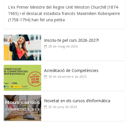
L’ex Primer Ministre del Regne Unit Winston Churchill (1874-
1965) i el destacat estadista francès Maximilien Robespierre
(1758-1794) han fet una petita
Inscriu-te pel curs 2026-2027!
28 de maig de 2026
Acreditació de Competències
18 de desembre de 2025
Novetat en els cursos d’informàtica
20 de juny de 2024